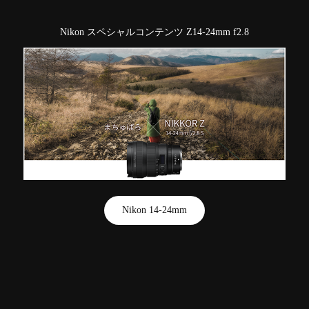
Nikon スペシャルコンテンツ Z14-24mm f2.8
Nikon 14-24mm