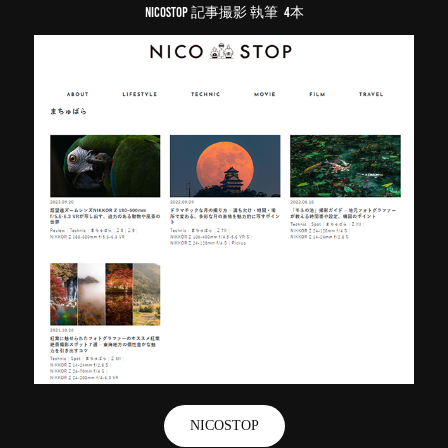
NICOSTOP 記事撮影 執筆 4本
NICOSTOP